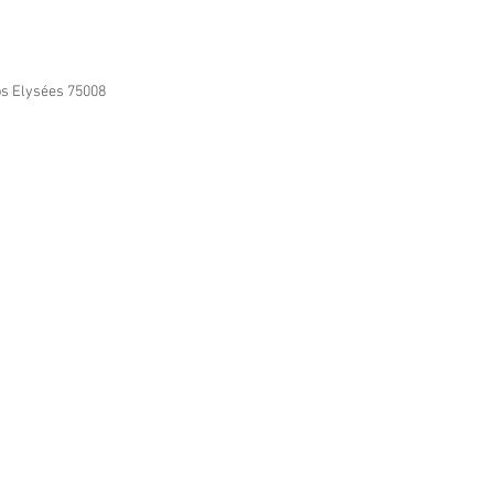
ps Elysées 75008