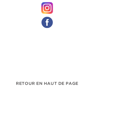
RETOUR EN HAUT DE PAGE