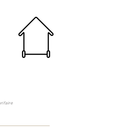
rifaire