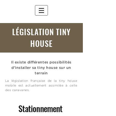
LÉGISLATION TINY
HOUSE
Il existe différentes possibilités
d’installer sa tiny house sur un
terrain
La législation française de la tiny house
mobile est actuellement assimilée à celle
des caravanes.
Stationnement