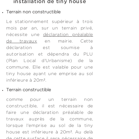
installation de tiny house
Terrain non constructible
Le stationnement supérieur à trois
mois par an, sur un terrain privé,
nécessite une
déclaration préalable
de travaux
en mairie. Cette
déclaration est soumise à
autorisation et dépendra du PLU
(Plan Local d'Urbanisme) de la
commune. Elle est valable pour une
tiny house ayant une emprise au sol
inférieure à 20m².
Terrain constructible
comme pour un terrain non
constructible, il est nécessaire de
faire une déclaration préalable de
travaux auprès de la commune,
lorsque l'emprise au sol de la tiny
house est inférieure à 20m². Au delà
de cette surface il sera nécessaire de