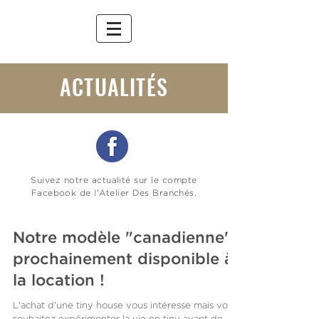
ACTUALITÉS
Suivez notre actualité sur le compte
Facebook de l'Atelier Des Branchés.
Notre modèle "canadienne"
prochainement disponible à
la location !
L'achat d'une tiny house vous intéresse mais vous